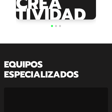
CREA
TIVIDAD
EQUIPOS
ESPECIALIZADOS