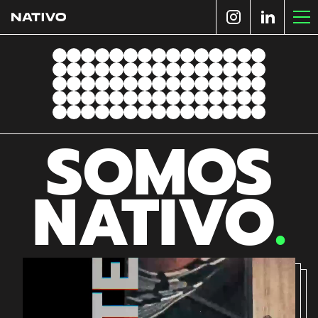
SOMOS
NATIVO
.