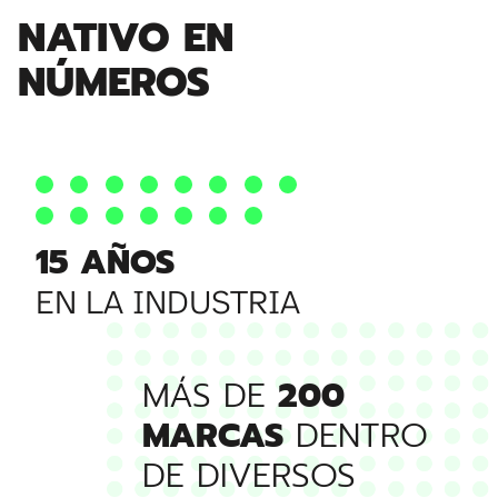
NATIVO EN
NÚMEROS
15 AÑOS
EN LA INDUSTRIA
MÁS DE
200
MARCAS
DENTRO
DE DIVERSOS