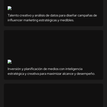
Talento creativo y análisis de datos para diseñar campañas de
influencer marketing estratégicas y medibles.
Inversión y planificación de medios con inteligencia
estratégica y creativa para maximizar alcance y desempeño.