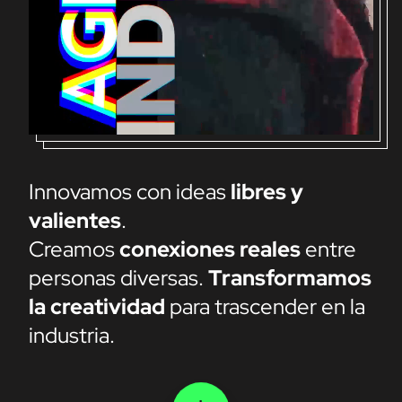
Innovamos con ideas
libres y
valientes
.
Creamos
conexiones reales
entre
personas diversas.
Transformamos
la creatividad
para trascender en la
industria.