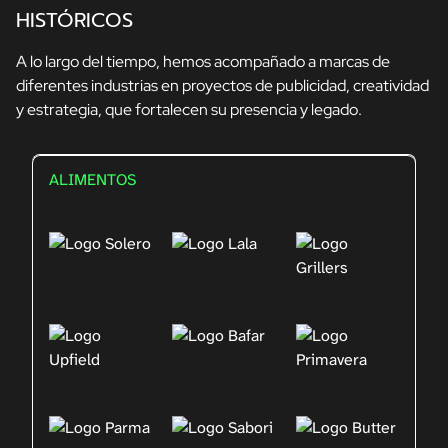
HISTÓRICOS
A lo largo del tiempo, hemos acompañado a marcas de
diferentes industrias en proyectos de publicidad, creatividad
y estrategia, que fortalecen su presencia y legado.
ALIMENTOS