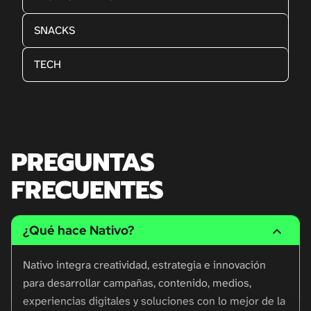
SNACKS
TECH
PREGUNTAS
FRECUENTES
¿Qué hace Nativo?
Nativo integra creatividad, estrategia e innovación
para desarrollar campañas, contenido, medios,
experiencias digitales y soluciones con lo mejor de la