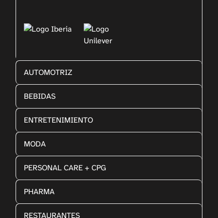
AUTOMOTRIZ
BEBIDAS
ENTRETENIMIENTO
MODA
PERSONAL CARE + CPG
PHARMA
RESTAURANTES