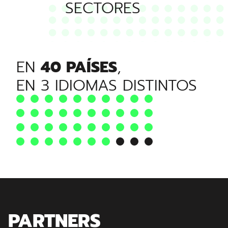
SECTORES
EN
40 PAÍSES
,
EN 3 IDIOMAS DISTINTOS
PARTNERS