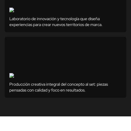
Laboratorio de innovación y tecnología que diseña
experiencias para crear nuevos territorios de marca.
Producción creativa integral del concepto al set: piezas
pensadas con calidad y foco en resultados.